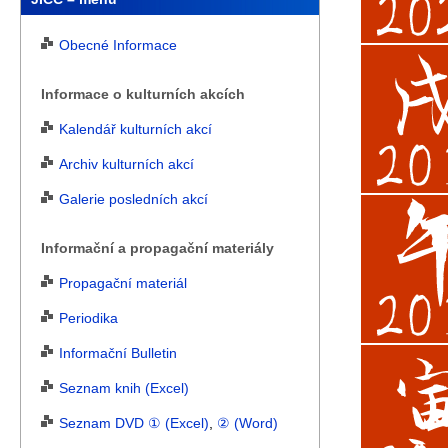
Obecné Informace
Informace o kulturních akcích
Kalendář kulturních akcí
Archiv kulturních akcí
Galerie posledních akcí
Informační a propagační materiály
Propagační materiál
Periodika
Informační Bulletin
Seznam knih (Excel)
Seznam DVD ① (Excel)
,
② (Word)